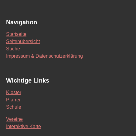
Navigation
Startseite
Seitenübersicht
Suche
Impressum & Datenschutzerklärung
Wichtige Links
Kloster
Pfarrei
Schule
Vereine
Interaktive Karte