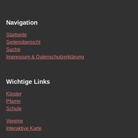
Navigation
Startseite
Seitenübersicht
Suche
Impressum & Datenschutzerklärung
Wichtige Links
Kloster
Pfarrei
Schule
Vereine
Interaktive Karte