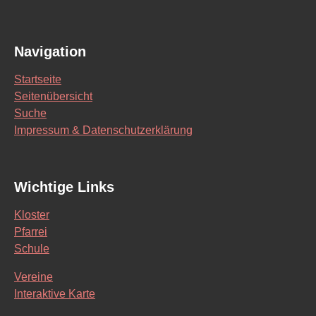
Navigation
Startseite
Seitenübersicht
Suche
Impressum & Datenschutzerklärung
Wichtige Links
Kloster
Pfarrei
Schule
Vereine
Interaktive Karte