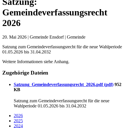
Satzung:
Gemeindeverfassungsrecht
2026
20. Mai 2026
| Gemeinde Ensdorf | Gemeinde
Satzung zum Gemeindeverfassungsrecht für die neue Wahlperiode
01.05.2026 bis 31.04.2032
Weitere Informationen siehe Anhang.
Zugehörige Dateien
Satzung_Gemeindeverfassungsrecht_2026.pdf (pdf)
952
KB
Satzung zum Gemeindeverfassungsrecht für die neue
Wahlperiode 01.05.2026 bis 31.04.2032
2026
2025
2024