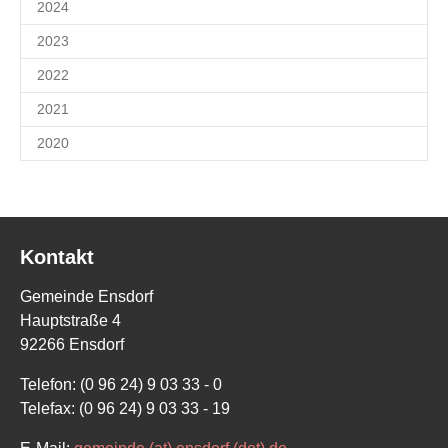
2024
2023
2022
2021
2020
Kontakt
Gemeinde Ensdorf
Hauptstraße 4
92266 Ensdorf
Telefon: (0 96 24) 9 03 33 - 0
Telefax: (0 96 24) 9 03 33 - 19