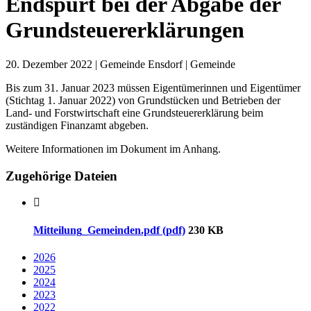
Endspurt bei der Abgabe der
Grundsteuererklärungen
20. Dezember 2022
| Gemeinde Ensdorf | Gemeinde
Bis zum 31. Januar 2023 müssen Eigentümerinnen und Eigentümer
(Stichtag 1. Januar 2022) von Grundstücken und Betrieben der
Land- und Forstwirtschaft eine Grundsteuererklärung beim
zuständigen Finanzamt abgeben.
Weitere Informationen im Dokument im Anhang.
Zugehörige Dateien
Mitteilung_Gemeinden.pdf (pdf)
230 KB
2026
2025
2024
2023
2022