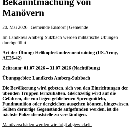
Bekanntmachung von
Manövern
20. Mai 2026
| Gemeinde Ensdorf | Gemeinde
Im Landkreis Amberg-Sulzbach werden militärische Übungen
durchgeführt
Art der Übung: Helikopterlandezonentraining (US-Army,
AE26-42)
Zeitraum: 01.07.2026 – 31.07.2026 (Nachtübung)
Übungsgebiet: Landkreis Amberg-Sulzbach
Die Bevölkerung wird gebeten, sich von den Einrichtungen der
übenden Truppen fernzuhalten. Gleichzeitig wird auf die
Gefahren, die von liegen gebliebenen Sprengmitteln,
Fundmunition oder dergleichen ausgehen können, hingewiesen.
Sollten derartige Gegenstände aufgefunden werden, ist die
nächste Polizeidienststelle zu verständigen.
Manöverschäden werden wie folgt abgewickelt: