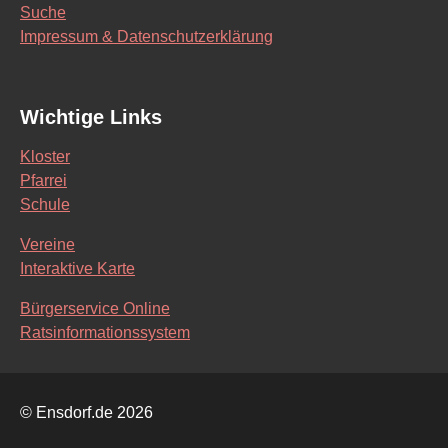
Suche
Impressum & Datenschutzerklärung
Wichtige Links
Kloster
Pfarrei
Schule
Vereine
Interaktive Karte
Bürgerservice Online
Ratsinformationssystem
© Ensdorf.de 2026