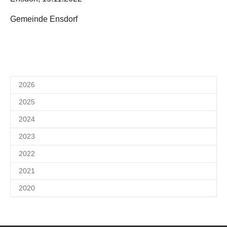
Gemeinde Ensdorf
2026
2025
2024
2023
2022
2021
2020