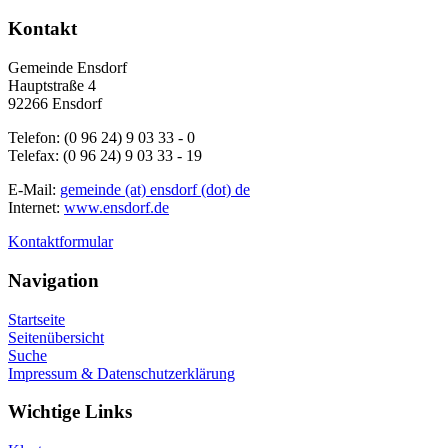
Kontakt
Gemeinde Ensdorf
Hauptstraße 4
92266 Ensdorf
Telefon: (0 96 24) 9 03 33 - 0
Telefax: (0 96 24) 9 03 33 - 19
E-Mail:
gemeinde (at) ensdorf (dot) de
Internet:
www.ensdorf.de
Kontaktformular
Navigation
Startseite
Seitenübersicht
Suche
Impressum & Datenschutzerklärung
Wichtige Links