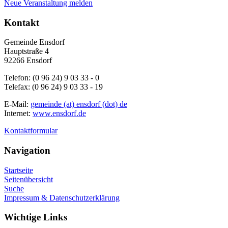
Neue Veranstaltung melden
Kontakt
Gemeinde Ensdorf
Hauptstraße 4
92266 Ensdorf
Telefon: (0 96 24) 9 03 33 - 0
Telefax: (0 96 24) 9 03 33 - 19
E-Mail:
gemeinde (at) ensdorf (dot) de
Internet:
www.ensdorf.de
Kontaktformular
Navigation
Startseite
Seitenübersicht
Suche
Impressum & Datenschutzerklärung
Wichtige Links