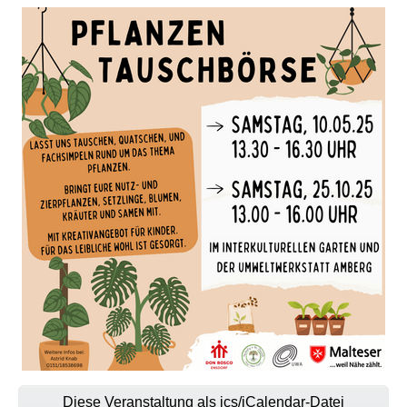
Diese Veranstaltung als ics/iCalendar-Datei