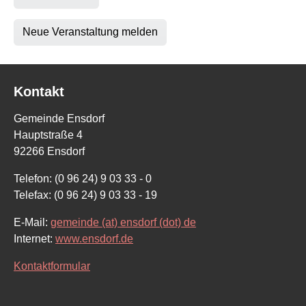
Neue Veranstaltung melden
Kontakt
Gemeinde Ensdorf
Hauptstraße 4
92266 Ensdorf
Telefon: (0 96 24) 9 03 33 - 0
Telefax: (0 96 24) 9 03 33 - 19
E-Mail:
gemeinde (at) ensdorf (dot) de
Internet:
www.ensdorf.de
Kontaktformular